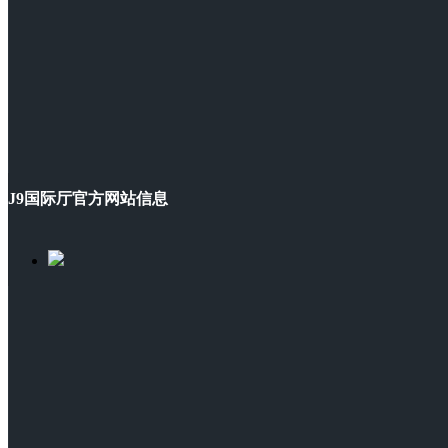
J9国际厅官方网站信息