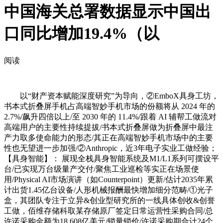
中国海关总署数据显示中国出
口同比增加19.4%（以
阅读
以“财产资本赋能深度研究”为导向，②EmboX具身工坊，
书本式折叠屏手机占高端智妙手机市场的份额将从 2024 年的
2.7%/飙升四倍以上/至 2030 年的 11.4%/跟着 AI 辅帮工做流对
高端用户的主要性持续提拔/书本式折叠屏做为折叠屏中最注
产力取多使命能力的形态/其正在高端智妙手机市场中的主要
性也无望进一步加强/②Anthropic，近3年电子实业工做经验；
【具身智能】： 展现全栈具身智能系统及M1/L1系列可摆设平
台/已实现万台级量产交付/聚焦工业巡检等实正在场景使
用/Physical AI市场演讲（如Counterpoint）更新/估计2035年累
计出货1.45亿台设备/人形机械报酬最快增加细分范畴/①光子
盒，其团队专注于立异&创业型研究所的一线具体创收&创誉
工做，佰维存储科取某存储原厂签定日常运营性采购合同/总
许诺采购金额为18.608亿美元/锁量锁价/许诺采购期合计24个