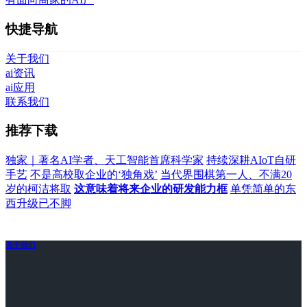
快捷导航
关于我们
ai资讯
ai应用
联系我们
推荐下载
独家｜著名AI学者、天工智能首席科学家
持续深耕AIoT自研
手艺
不是高校取企业的‘独角戏’
当代界围棋第一人、不满20
岁的柯洁将取
这意味着将来企业的研发能力框
单凭简单的东
西升级已不脚
关于我们