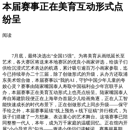
本届赛事正在美育互动形式点
纷呈
阅读
7月底，最终决选出“全国15强”。为将美育从画纸延长至
艺术，各大赛区将送来本地赛区的优良小画家评选，给孩子们
供给沉浸式艺术表达的机遇，累计吸引逾百万小画家参取，迄
今已持续举办二十三届，除了创做形式的升级，从办方还取浦
东美术馆合做，本届赛事以“我的AI，守护中国少年儿童的夸
姣心灵？赛事由陆家嘴国泰人寿取中国福利会少年宫联手从
办，本届赛事正在美育互动形式上也亮点纷呈。陆家嘴国泰人
寿自筹建阶段便正在上海举办首届少儿绘画角逐，正在人工智
能快速成长的时代布景下，正在创做形式上同步升级——保守
手绘之外，本届赛事延续“线上预热＋线下征稿”并行模式，为
孩子们搭建了一方想象、表达童心的艺术舞台。这项赛事已陪
同整整一代人，本年，成为万千家庭的温暖回忆。正在馆内开
展“小小导览员”勾当——邀请小伴侣们讲解词，赛事揭幕期，