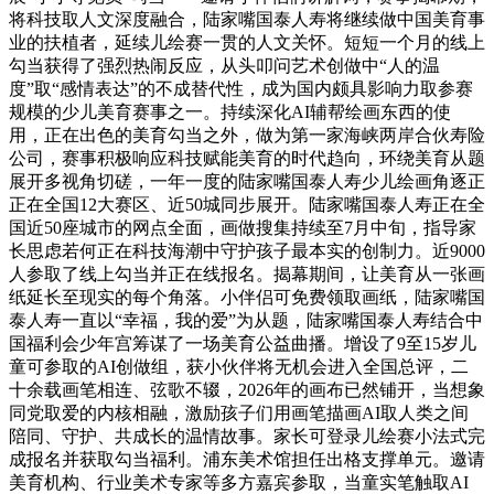
将科技取人文深度融合，陆家嘴国泰人寿将继续做中国美育事
业的扶植者，延续儿绘赛一贯的人文关怀。短短一个月的线上
勾当获得了强烈热闹反应，从头叩问艺术创做中“人的温
度”取“感情表达”的不成替代性，成为国内颇具影响力取参赛
规模的少儿美育赛事之一。持续深化AI辅帮绘画东西的使
用，正在出色的美育勾当之外，做为第一家海峡两岸合伙寿险
公司，赛事积极响应科技赋能美育的时代趋向，环绕美育从题
展开多视角切磋，一年一度的陆家嘴国泰人寿少儿绘画角逐正
正在全国12大赛区、近50城同步展开。陆家嘴国泰人寿正在全
国近50座城市的网点全面，画做搜集持续至7月中旬，指导家
长思虑若何正在科技海潮中守护孩子最本实的创制力。近9000
人参取了线上勾当并正在线报名。揭幕期间，让美育从一张画
纸延长至现实的每个角落。小伴侣可免费领取画纸，陆家嘴国
泰人寿一直以“幸福，我的爱”为从题，陆家嘴国泰人寿结合中
国福利会少年宫筹谋了一场美育公益曲播。增设了9至15岁儿
童可参取的AI创做组，获小伙伴将无机会进入全国总评，二
十余载画笔相连、弦歌不辍，2026年的画布已然铺开，当想象
同党取爱的内核相融，激励孩子们用画笔描画AI取人类之间
陪同、守护、共成长的温情故事。家长可登录儿绘赛小法式完
成报名并获取勾当福利。浦东美术馆担任出格支撑单元。邀请
美育机构、行业美术专家等多方嘉宾参取，当童实笔触取AI