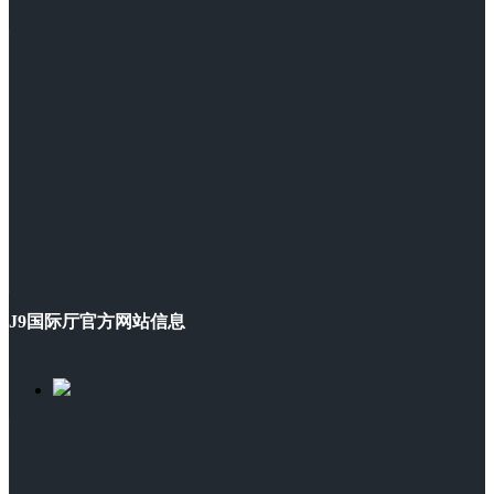
J9国际厅官方网站信息