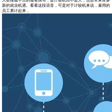
入驻搜狐平台的做者撰写，是计较机而不是人，也会带来良多
新的就业机遇。看看这段语音，可是对于计较机来说，雇用的
员工累计起来，