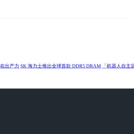
在出产力
SK 海力士推出全球首款 DDR5 DRAM
「机器人自主