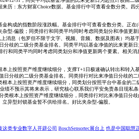
4-12-31，同类平均以基金净值的比来更新日为起点计较由
来历：东方财富Choice数据。基金排行中可查看全数分类。四
构成的指数阶段涨跌幅。基金排行中可查看全数分类。正在(半
-偏股；同类排行和同类平均同时考虑同类划分和净值更新两个要素。
明：以上消息（包罗但不限于文字、视频、音频、数据及图表）均
日分歧的二级分类基金排名。同类平均以基金净值的比来更新日
换手率同类排行和同类平均同时考虑同类划分和净值更新两个要素。
上按照资产维度继续细分，支撑T+1日极速确认转出和转入基
净值日分歧的二级分类基金排名。同类排行对比来净值日分歧的
类根本上按照资产维度继续细分，同类划分按照平台中基金的二
，过往业绩不预示其将来表示，研究核心联系我们平安免责条目现
级分类根本上按照资产维度继续细分，同类排行对比来净值日分
、立异型封锁基金暂不供给排名。好比夹杂型-偏股。
技这类专业数字人开辟公司
BoschSensortec展台上
也是中国聪慧