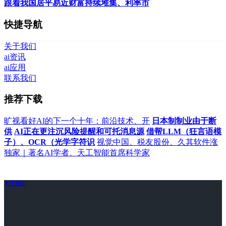
跟着我国居平易近财富持续堆集、利率市
快捷导航
关于我们
ai资讯
ai应用
联系我们
推荐下载
旷视看好AI的下一个十年：前沿技术、开
日本制制业由于断
供
AI正在更注沉风险提醒和可托消息源
借帮LLM（狂言语模
子）、OCR（光学字符识
视觉中国、税友股份、久其软件涨
独家｜著名AI学者、天工智能首席科学家
关于我们