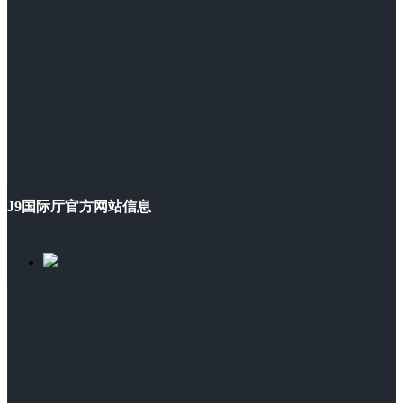
J9国际厅官方网站信息