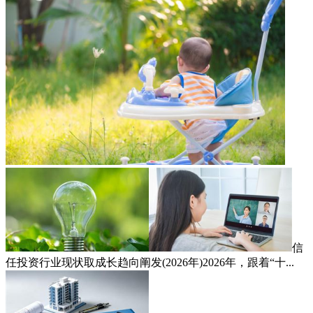
信
任投资行业现状取成长趋向阐发(2026年)2026年，跟着“十...