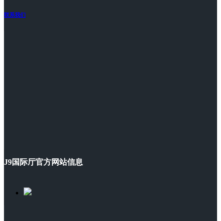
联系我们
J9国际厅官方网站信息