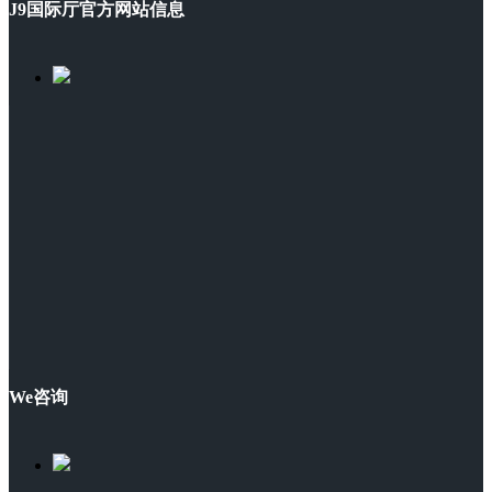
J9国际厅官方网站信息
We咨询