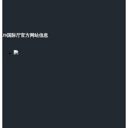
J9国际厅官方网站信息