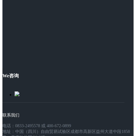
We咨询
联系我们
电话：0833-2495578 或 400-672-0899
地址：中国（四川）自由贸易试验区成都市高新区益州大道中段1858