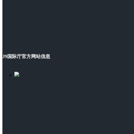
J9国际厅官方网站信息