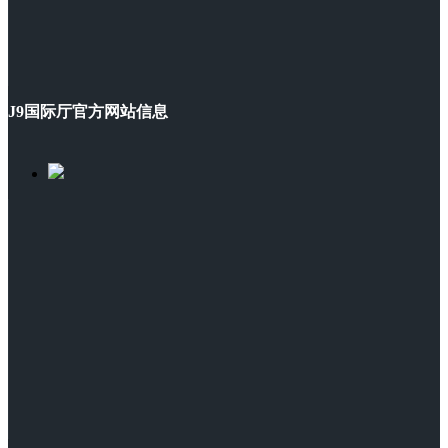
J9国际厅官方网站信息